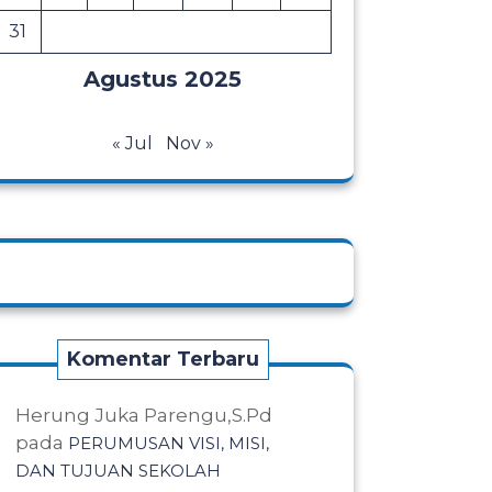
31
Agustus 2025
« Jul
Nov »
Komentar Terbaru
Herung Juka Parengu,S.Pd
pada
PERUMUSAN VISI, MISI,
DAN TUJUAN SEKOLAH