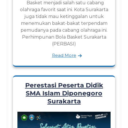
Basket menjadi salah satu cabang
olahraga favorit saat ini. Kota Surakarta
juga tidak mau ketinggalan untuk
menemukan bakat-bakat terpendam
pemudanya pada cabang olahraga ini.
Perhimpunan Bola Basket Surakarta
(PERBASI)
Read More
Perestasi Peserta Didik
SMA Islam Diponegoro
Surakarta