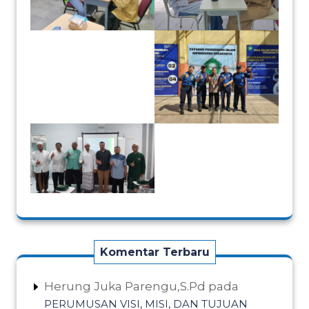
Komentar Terbaru
Herung Juka Parengu,S.Pd
pada
PERUMUSAN VISI, MISI, DAN TUJUAN