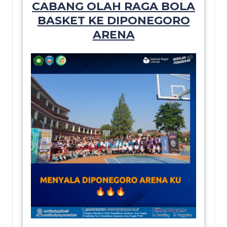
CABANG OLAH RAGA BOLA
BASKET KE DIPONEGORO
ARENA