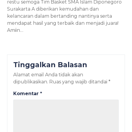
restu semoga Tim Basket SMA Islam Diponegoro
Surakarta A diberikan kemudahan dan
kelancaran dalam bertanding nantinya serta
mendapat hasil yang terbaik dan menjadi juara!
Amiin…
Tinggalkan Balasan
Alamat email Anda tidak akan
dipublikasikan.
Ruas yang wajib ditandai
*
Komentar
*