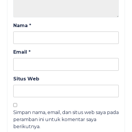
Nama
*
Email
*
Situs Web
Simpan nama, email, dan situs web saya pada
peramban ini untuk komentar saya
berikutnya.