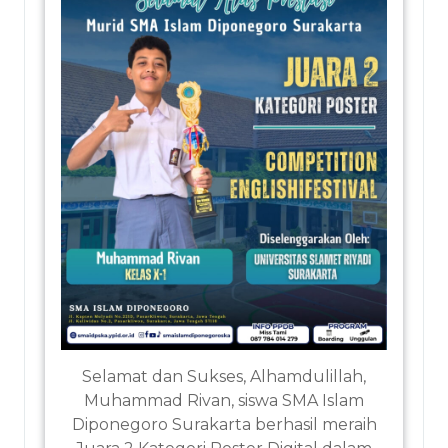
Selamat dan Sukses, Alhamdulillah,
Muhammad Rivan, siswa SMA Islam
Diponegoro Surakarta berhasil meraih