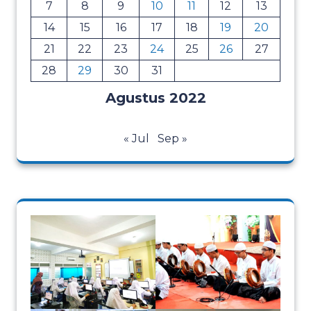
7
8
9
10
11
12
13
14
15
16
17
18
19
20
21
22
23
24
25
26
27
28
29
30
31
Agustus 2022
« Jul
Sep »