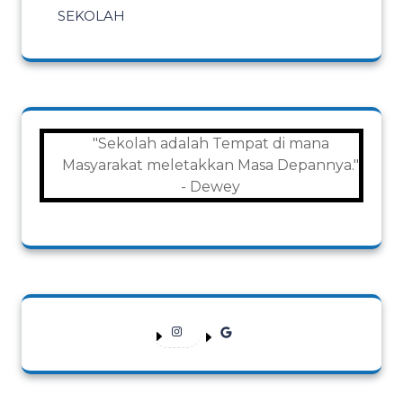
SEKOLAH
"Sekolah adalah Tempat di mana
Masyarakat meletakkan Masa Depannya."
- Dewey
Instagram
Google