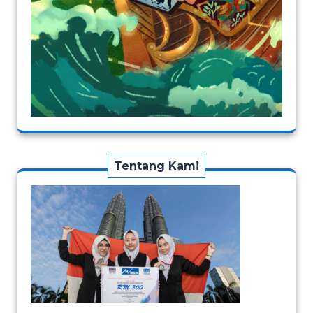
Tentang Kami