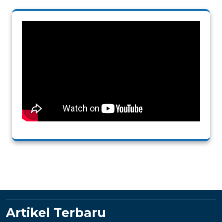
Artikel Terbaru