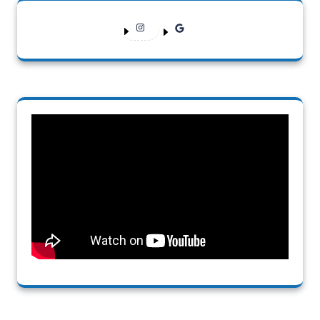
Instagram
Google