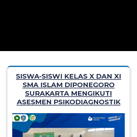
SISWA-SISWI KELAS X DAN XI
SMA ISLAM DIPONEGORO
SURAKARTA MENGIKUTI
ASESMEN PSIKODIAGNOSTIK