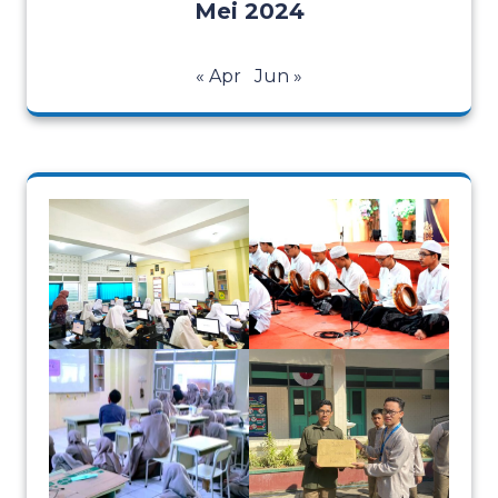
Mei 2024
« Apr
Jun »