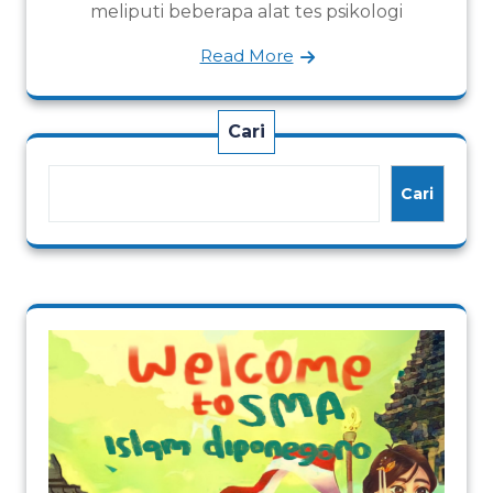
meliputi beberapa alat tes psikologi
Read More
Cari
Cari