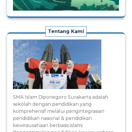
Tentang Kami
SMA Islam Diponegoro Surakarta adalah
sekolah dengan pendidikan yang
komprehensif melalui pengintegrasian
pendidikan nasional & pendidikan
kewirausahaan berbasis islami.