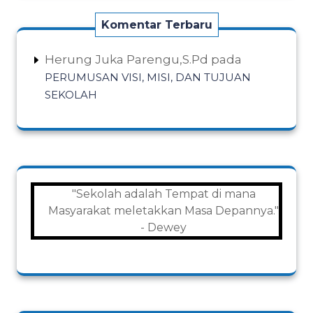
Komentar Terbaru
Herung Juka Parengu,S.Pd
pada
PERUMUSAN VISI, MISI, DAN TUJUAN
SEKOLAH
"Sekolah adalah Tempat di mana
Masyarakat meletakkan Masa Depannya."
- Dewey