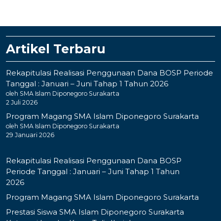
Artikel Terbaru
Rekapitulasi Realisasi Penggunaan Dana BOSP Periode
Tanggal : Januari – Juni Tahap 1 Tahun 2026
oleh SMA Islam Diponegoro Surakarta
2 Juli 2026
Program Magang SMA Islam Diponegoro Surakarta
oleh SMA Islam Diponegoro Surakarta
29 Januari 2026
Rekapitulasi Realisasi Penggunaan Dana BOSP
Periode Tanggal : Januari – Juni Tahap 1 Tahun
2026
Program Magang SMA Islam Diponegoro Surakarta
Prestasi Siswa SMA Islam Diponegoro Surakarta