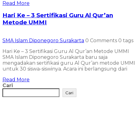
Read More
Hari Ke – 3 Sertifikasi Guru Al Qur’an
Metode UMMI
SMA Islam Diponegoro Surakarta
0 Comments
0 tags
Hari Ke – 3 Sertifikasi Guru Al Qur’an Metode UMMI
SMA Islam Diponegoro Surakarta baru saja
mengadakan sertifikasi guru Al Qur’an metode UMMI
untuk 30 siswa-siswinya. Acara ini berlangsung dari
Read More
Cari
Cari