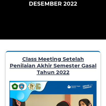
DESEMBER 2022
Class Meeting Setelah
Penilaian Akhir Semester Gasal
Tahun 2022