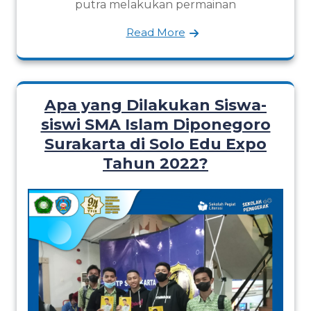
putra melakukan permainan
Read More
Apa yang Dilakukan Siswa-
siswi SMA Islam Diponegoro
Surakarta di Solo Edu Expo
Tahun 2022?