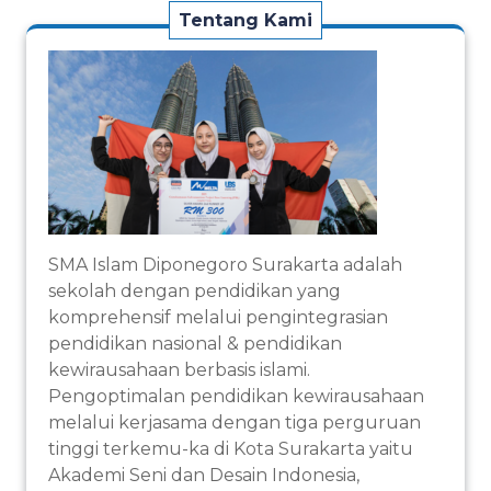
Tentang Kami
SMA Islam Diponegoro Surakarta adalah
sekolah dengan pendidikan yang
komprehensif melalui pengintegrasian
pendidikan nasional & pendidikan
kewirausahaan berbasis islami.
Pengoptimalan pendidikan kewirausahaan
melalui kerjasama dengan tiga perguruan
tinggi terkemu-ka di Kota Surakarta yaitu
Akademi Seni dan Desain Indonesia,