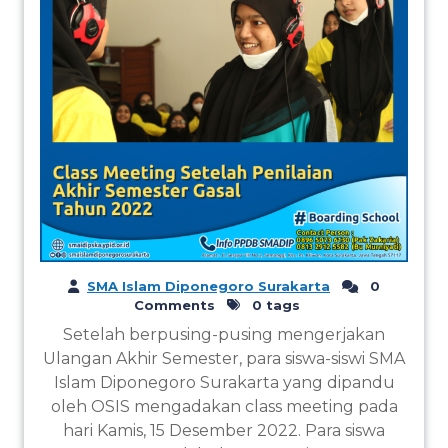
SMA Islam Diponegoro Surakarta
0
Comments
0 tags
Setelah berpusing-pusing mengerjakan
Ulangan Akhir Semester, para siswa-siswi SMA
Islam Diponegoro Surakarta yang dipandu
oleh OSIS mengadakan class meeting pada
hari Kamis, 15 Desember 2022. Para siswa