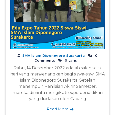
SMA Islam Diponegoro Surakarta
0
Comments
0 tags
Rabu, 14 Desember 2022 adalah salah satu
hari yang menyenangkan bagi siswa-siswi SMA
Islam Diponegoro Surakarta. Setelah
menempuh Penilaian Akhir Semester,
mereka diminta mengikuti expo pendidikan
yang diadakan oleh Cabang
Read More