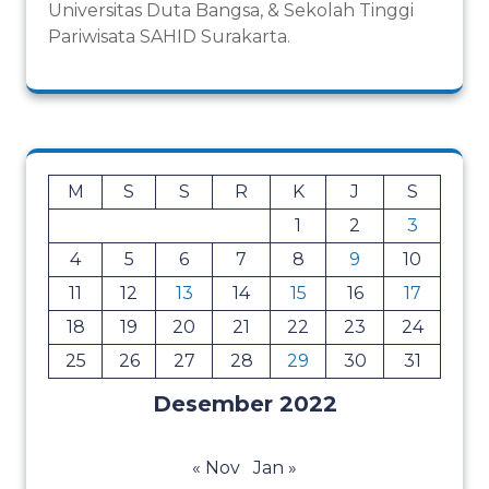
Universitas Duta Bangsa, & Sekolah Tinggi
Pariwisata SAHID Surakarta.
M
S
S
R
K
J
S
1
2
3
4
5
6
7
8
9
10
11
12
13
14
15
16
17
18
19
20
21
22
23
24
25
26
27
28
29
30
31
Desember 2022
« Nov
Jan »