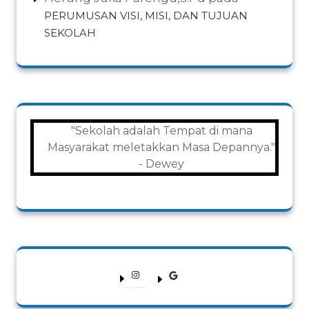
PERUMUSAN VISI, MISI, DAN TUJUAN
SEKOLAH
"Sekolah adalah Tempat di mana
Masyarakat meletakkan Masa Depannya."
- Dewey
Instagram
Google