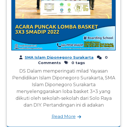
SMA Islam Diponegoro Surakarta
0
Comments
0 tags
DS Dalam memperingati milad Yayasan
Pendidikan Islam Diponegoro Surakarta, SMA
Islam Diponegoro Surakarta
menyelenggarakan loba basket 3×3 yang
diikuti oleh sekolah-sekolah dari Solo Raya
dan DIY. Pertandingan ini di adakan
Read More