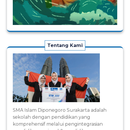
Tentang Kami
SMA Islam Diponegoro Surakarta adalah
sekolah dengan pendidikan yang
komprehensif melalui pengintegrasian