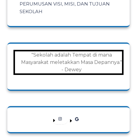
PERUMUSAN VISI, MISI, DAN TUJUAN
SEKOLAH
"Sekolah adalah Tempat di mana
Masyarakat meletakkan Masa Depannya."
- Dewey
Instagram
Google