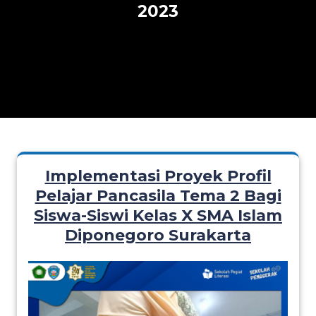
2023
Implementasi Proyek Profil
Pelajar Pancasila Tema 2 Bagi
Siswa-Siswi Kelas X SMA Islam
Diponegoro Surakarta