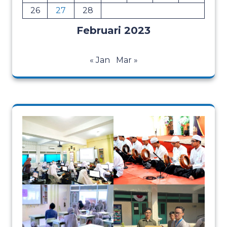
26
27
28
Februari 2023
« Jan
Mar »