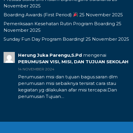
November 2025
Boarding Awards (First Period)
25 November 2025
Pemeriksaan Kesehatan Rutin Program Boarding
25
November 2025
Sunday Fun Day Program Boarding!
25 November 2025
Herung Juka Parengu,S.Pd
mengenai
PERUMUSAN VISI, MISI, DAN TUJUAN SEKOLAH
14 NOVEMBER 2024
Perumusan misi dan tujuan bagus.saran dlm
perumusan misi sebaiknya tersirat cara stau
kegiatan yg dilakukan afar misi tercapai.Dan
perumusan Tujuan…