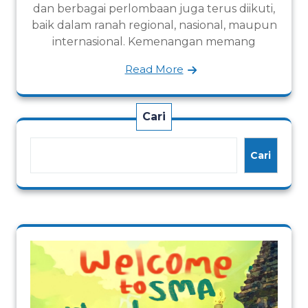
dan berbagai perlombaan juga terus diikuti,
baik dalam ranah regional, nasional, maupun
internasional. Kemenangan memang
Read More
Cari
Cari