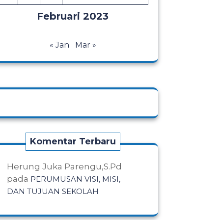
Februari 2023
« Jan
Mar »
Komentar Terbaru
Herung Juka Parengu,S.Pd
pada
PERUMUSAN VISI, MISI,
DAN TUJUAN SEKOLAH